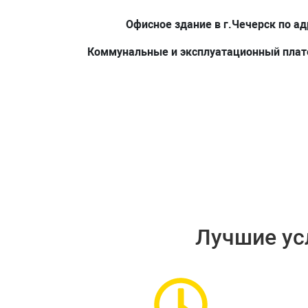
Офисное здание в г.Чечерск по адрес
Коммунальные и эксплуатационный плате
Лучшие ус