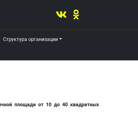
Структура организации
ой площади от 10 до 40 квадратных