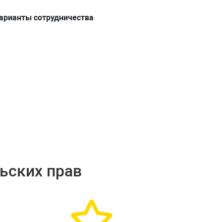
рианты сотрудничества
ьских прав